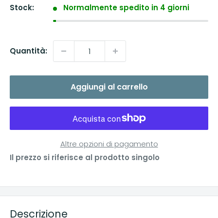
Stock:
Normalmente spedito in 4 giorni
Quantità:
Aggiungi al carrello
Altre opzioni di pagamento
Il prezzo si riferisce al prodotto singolo
Descrizione