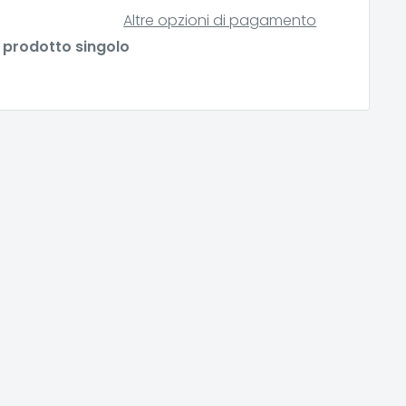
Altre opzioni di pagamento
al prodotto singolo