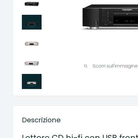
Scorri sull'immagine
Descrizione